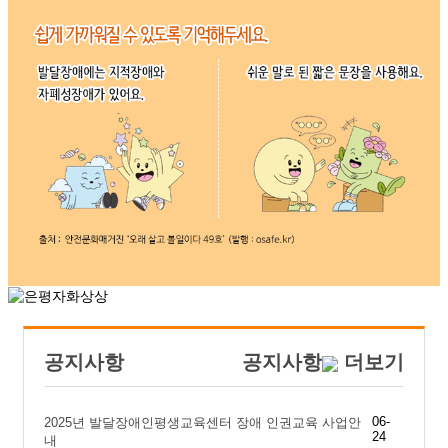
공지사항
공지사항
더보기
06-
2025년 발달장애인평생교육센터 장애 인권교육 사업안
24
내