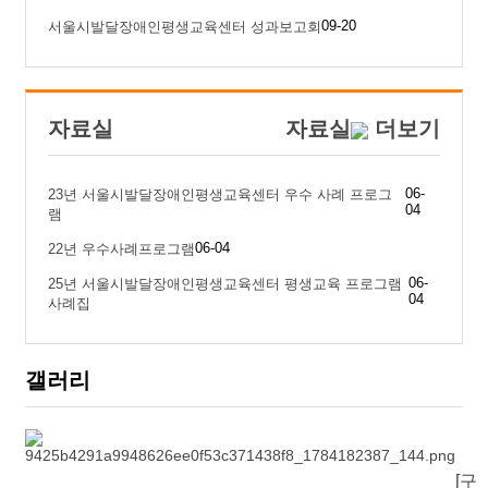
09-20
서울시발달장애인평생교육센터 성과보고회
자료실
자료실
더보기
06-
23년 서울시발달장애인평생교육센터 우수 사례 프로그
04
램
06-04
22년 우수사례프로그램
06-
25년 서울시발달장애인평생교육센터 평생교육 프로그램
04
사례집
갤러리
[구